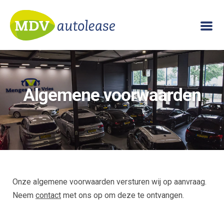
Algemene voorwaarden
Onze algemene voorwaarden versturen wij op aanvraag.
Neem
contact
met ons op om deze te ontvangen.