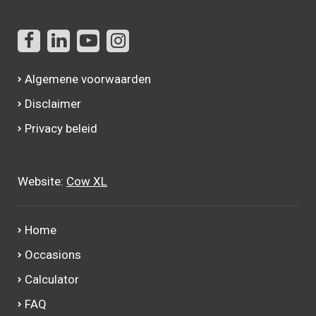
Algemene voorwaarden
Disclaimer
Privacy beleid
Website:
Cow XL
Home
Occasions
Calculator
FAQ