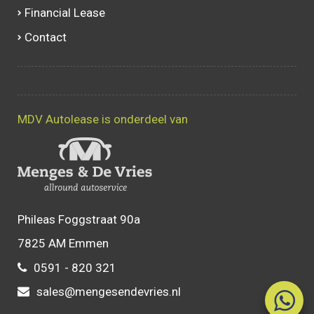
Financial Lease
Contact
MDV Autolease is onderdeel van
Phileas Foggstraat 90a
7825 AM Emmen
0591 - 820 321
sales@mengesendevries.nl