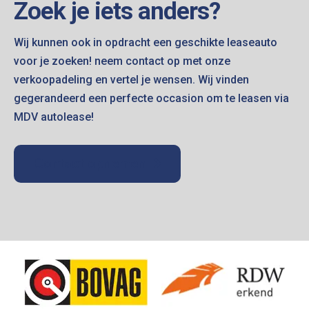
Zoek je iets anders?
Wij kunnen ook in opdracht een geschikte leaseauto
voor je zoeken! neem contact op met onze
verkoopadeling en vertel je wensen. Wij vinden
gegerandeerd een perfecte occasion om te leasen via
MDV autolease!
Contact opnemen