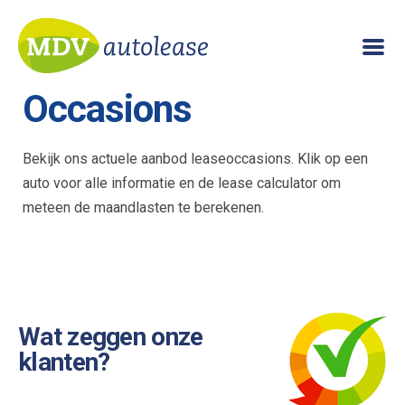
Occasions
Bekijk ons actuele aanbod leaseoccasions. Klik op een
auto voor alle informatie en de lease calculator om
meteen de maandlasten te berekenen.
Wat zeggen onze
klanten?