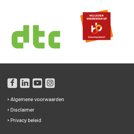
Algemene voorwaarden
Disclaimer
Privacy beleid