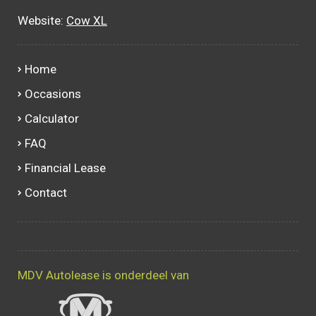
Website:
Cow XL
Home
Occasions
Calculator
FAQ
Financial Lease
Contact
MDV Autolease is onderdeel van